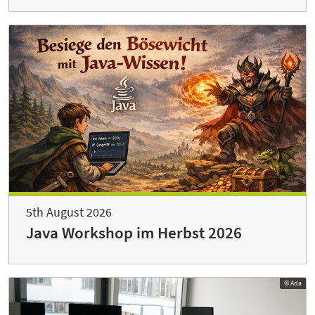
5th August 2026
Java Workshop im Herbst 2026
© Ada