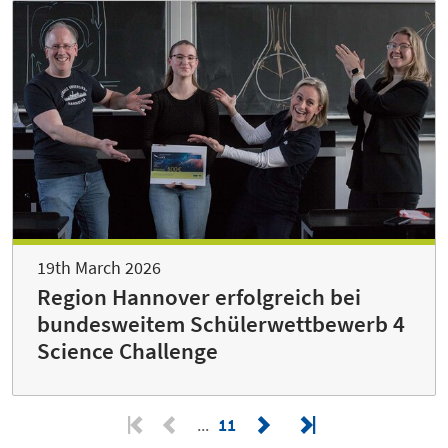
19th March 2026
Region Hannover erfolgreich bei
bundesweitem Schülerwettbewerb 4
Science Challenge
11