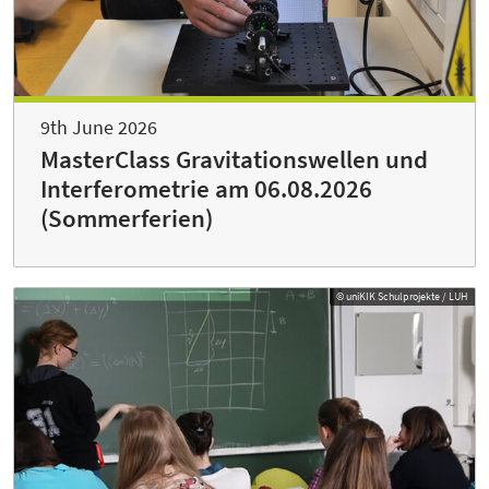
9th June 2026
MasterClass Gravitationswellen und
Interferometrie am 06.08.2026
(Sommerferien)
© uniKIK Schulprojekte / LUH