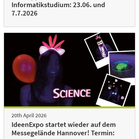
Informatikstudium: 23.06. und
7.7.2026
20th April 2026
IdeenExpo startet wieder auf dem
Messegelände Hannover! Termin: