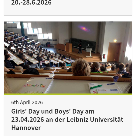
20.-28.6.2026
6th April 2026
Girls' Day und Boys' Day am
23.04.2026 an der Leibniz Universität
Hannover