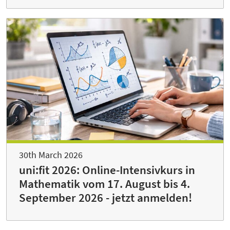
30th March 2026
uni:fit 2026: Online-Intensivkurs in
Mathematik vom 17. August bis 4.
September 2026 - jetzt anmelden!