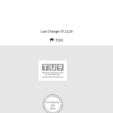
Last Change: 07.12.20
Print