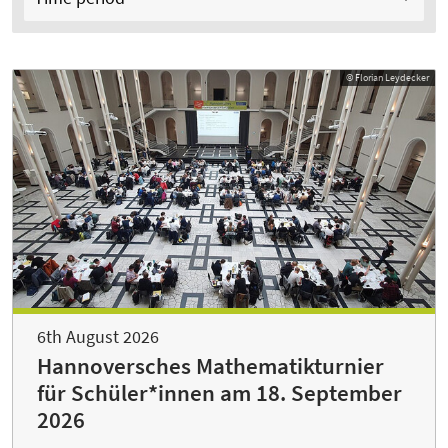
© Florian Leydecker
6th August 2026
Hannoversches Mathematikturnier
für Schüler*innen am 18. September
2026