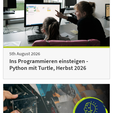
5th August 2026
Ins Programmieren einsteigen -
Python mit Turtle, Herbst 2026