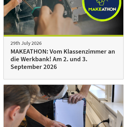
29th July 2026
MAKEATHON: Vom Klassenzimmer an
die Werkbank! Am 2. und 3.
September 2026