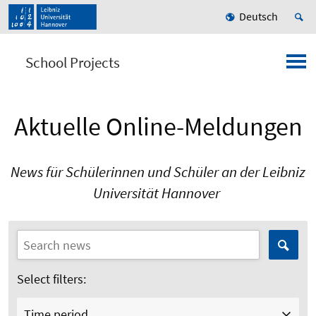
Deutsch
School Projects
Aktuelle Online-Meldungen
News für Schülerinnen und Schüler an der Leibniz
Universität Hannover
Select filters:
Time period