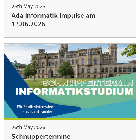
26th May 2026
Ada Informatik Impulse am
17.06.2026
26th May 2026
Schnuppertermine