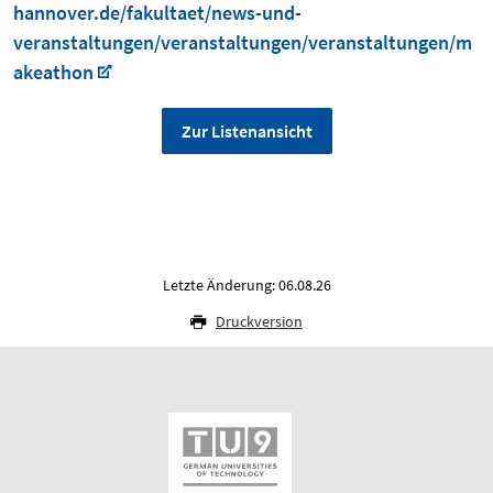
hannover.de/fakultaet/news-und-
veranstaltungen/veranstaltungen/veranstaltungen/m
akeathon
Zur Listenansicht
Letzte Änderung: 06.08.26
Druckversion