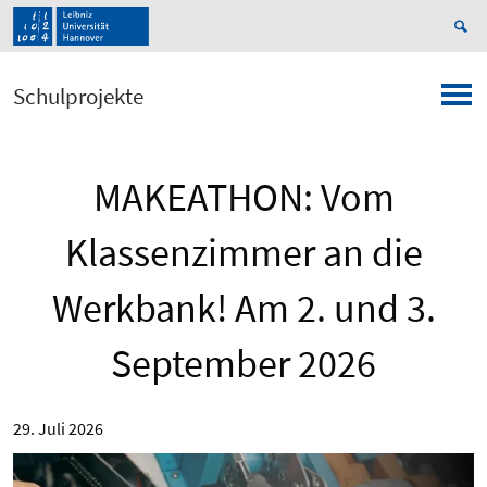
Schulprojekte
MAKEATHON: Vom
Klassenzimmer an die
Werkbank! Am 2. und 3.
September 2026
29. Juli 2026