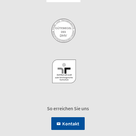
So erreichen Sie uns
Kontakt