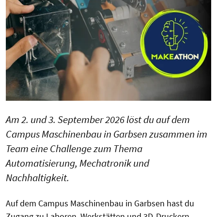
Am 2. und 3. September 2026 löst du auf dem
Campus Maschinenbau in Garbsen zusammen im
Team eine Challenge zum Thema
Automatisierung, Mechatronik und
Nachhaltigkeit.
Auf dem Campus Maschinenbau in Garbsen hast du
Zugang zu Laboren, Werkstätten und 3D-Druckern,