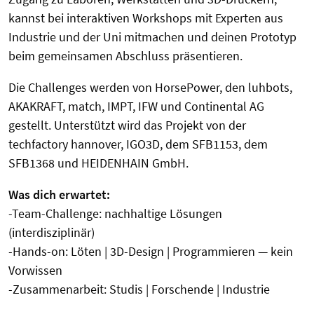
kannst bei interaktiven Workshops mit Experten aus
Industrie und der Uni mitmachen und deinen Prototyp
beim gemeinsamen Abschluss präsentieren.
Die Challenges werden von HorsePower, den luhbots,
AKAKRAFT, match, IMPT, IFW und Continental AG
gestellt. Unterstützt wird das Projekt von der
techfactory hannover, IGO3D, dem SFB1153, dem
SFB1368 und HEIDENHAIN GmbH.
Was dich erwartet:
-Team-Challenge: nachhaltige Lösungen
(interdisziplinär)
-Hands-on: Löten | 3D-Design | Programmieren — kein
Vorwissen
-Zusammenarbeit: Studis | Forschende | Industrie