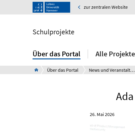
zur zentralen Website
Schulprojekte
Über das Portal
Alle Projekte
Über das Portal
News und Veranstaltungen
Ada
26. Mai 2026