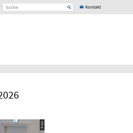
Kontakt
2026
© Ada