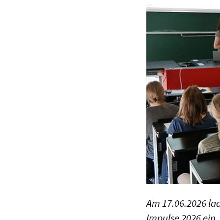
Am 17.06.2026 lad
Impulse 2026 ein.