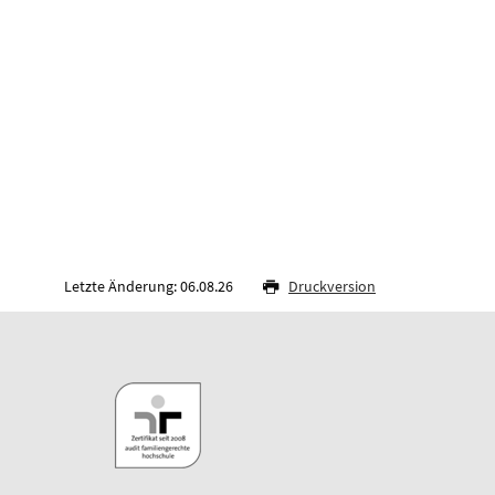
Letzte Änderung: 06.08.26
Druckversion