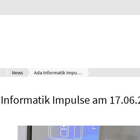
News
Ada Informatik Impulse am 17.06.2026
 Informatik Impulse am 17.06.