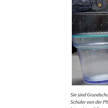
Sie sind Grundsch
Schüler von der P