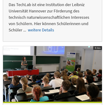
Das TechLab ist eine Institution der Leibniz
Universität Hannover zur Förderung des
technisch naturwissenschaftlichen Interesses
von Schülern. Hier können Schülerinnen und
Schüler ...
weitere Details
© Ada