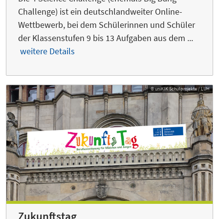
Challenge) ist ein deutschlandweiter Online-
Wettbewerb, bei dem Schülerinnen und Schüler
der Klassenstufen 9 bis 13 Aufgaben aus dem ...
weitere Details
© uniKIK Schulprojekte / LUH
Zukunftstag