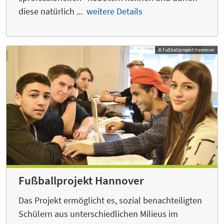
diese natürlich ...
weitere Details
© Fußballprojekt Hannover
Fußballprojekt Hannover
Das Projekt ermöglicht es, sozial benachteiligten
Schülern aus unterschiedlichen Milieus im