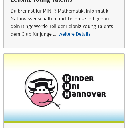
Du brennst für MINT? Mathematik, Informatik,
Naturwissenschaften und Technik sind genau
dein Ding? Werde Teil der Leibniz Young Talents –
dem Club für junge ...
weitere Details