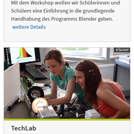
Mit dem Workshop wollen wir Schülerinnen und
Schülern eine Einführung in die grundlegende
Handhabung des Programms Blender geben.
weitere Details
© Techlab
TechLab