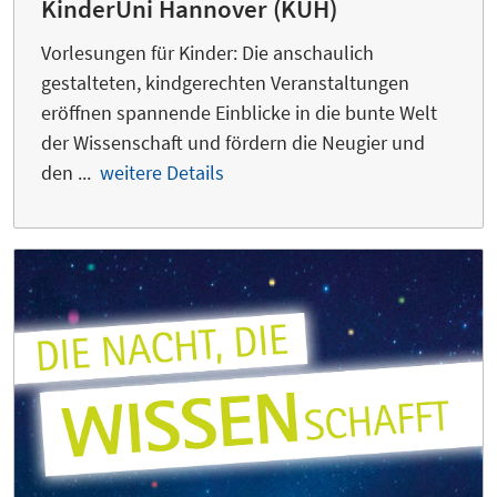
KinderUni Hannover (KUH)
Vorlesungen für Kinder: Die anschaulich
gestalteten, kindgerechten Veranstaltungen
eröffnen spannende Einblicke in die bunte Welt
der Wissenschaft und fördern die Neugier und
den ...
weitere Details