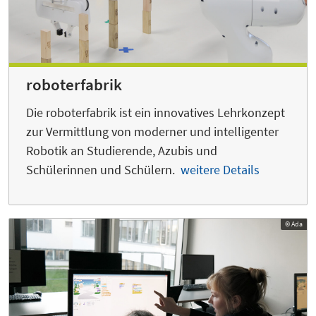
roboterfabrik
Die roboterfabrik ist ein innovatives Lehrkonzept
zur Vermittlung von moderner und intelligenter
Robotik an Studierende, Azubis und
Schülerinnen und Schülern.
weitere Details
© Ada