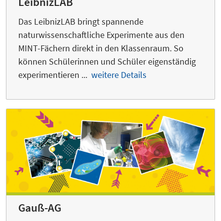
LeibnizLAB
Das LeibnizLAB bringt spannende
naturwissenschaftliche Experimente aus den
MINT-Fächern direkt in den Klassenraum. So
können Schülerinnen und Schüler eigenständig
experimentieren ...
weitere Details
Gauß-AG