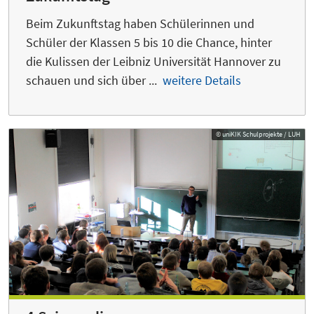
Beim Zukunftstag haben Schülerinnen und
Schüler der Klassen 5 bis 10 die Chance, hinter
die Kulissen der Leibniz Universität Hannover zu
schauen und sich über ...
weitere Details
© uniKIK Schulprojekte / LUH