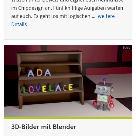
im Chipdesign an. Fünf knifflige Aufgaben warten
auf euch. Es geht los mit logischen ...
weitere
Details
© Ada
3D-Bilder mit Blender