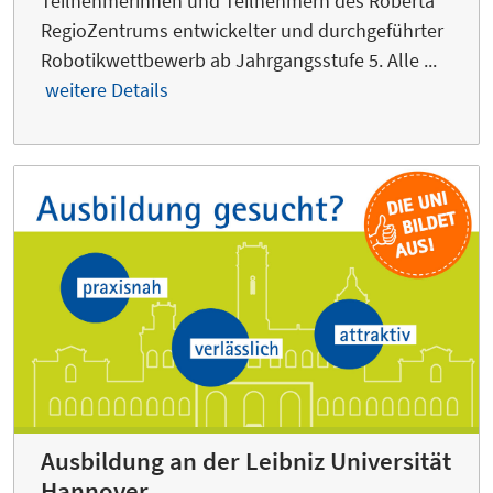
Teilnehmerinnen und Teilnehmern des Roberta
RegioZentrums entwickelter und durchgeführter
Robotikwettbewerb ab Jahrgangsstufe 5. Alle ...
weitere Details
Ausbildung an der Leibniz Universität
Hannover