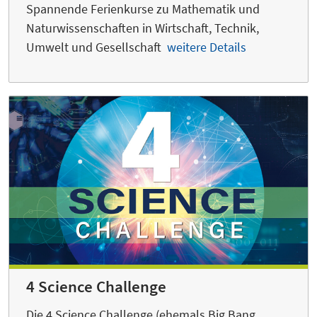
Spannende Ferienkurse zu Mathematik und
Naturwissenschaften in Wirtschaft, Technik,
Umwelt und Gesellschaft
weitere Details
4 Science Challenge
Die 4 Science Challenge (ehemals Big Bang