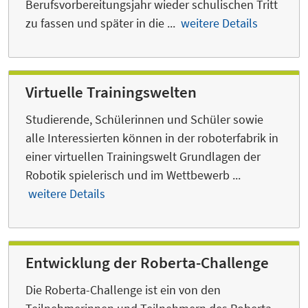
Berufsvorbereitungsjahr wieder schulischen Tritt
zu fassen und später in die ...
weitere Details
Virtuelle Trainingswelten
Studierende, Schülerinnen und Schüler sowie
alle Interessierten können in der roboterfabrik in
einer virtuellen Trainingswelt Grundlagen der
Robotik spielerisch und im Wettbewerb ...
weitere Details
Entwicklung der Roberta-Challenge
Die Roberta-Challenge ist ein von den