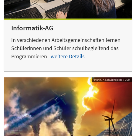
Informatik-AG
In verschiedenen Arbeitsgemeinschaften lernen
Schülerinnen und Schüler schulbegleitend das
Programmieren.
weitere Details
© uniKIK Schulprojekte / LUH