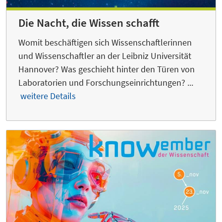
Die Nacht, die Wissen schafft
Womit beschäftigen sich Wissenschaftlerinnen
und Wissenschaftler an der Leibniz Universität
Hannover? Was geschieht hinter den Türen von
Laboratorien und Forschungseinrichtungen? ...
weitere Details