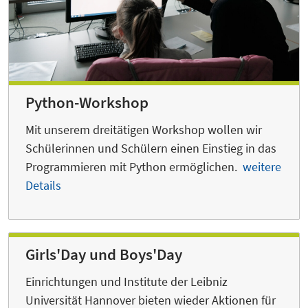
Python-Workshop
Mit unserem dreitätigen Workshop wollen wir
Schülerinnen und Schülern einen Einstieg in das
Programmieren mit Python ermöglichen.
weitere
Details
Girls'Day und Boys'Day
Einrichtungen und Institute der Leibniz
Universität Hannover bieten wieder Aktionen für