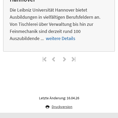
Die Leibniz Universität Hannover bietet
Ausbildungen in vielfältigen Berufsfeldern an.
Von Tischlerei über Verwaltung bis hin zur
Feinmechanik sind derzeit rund 100
Auszubildende ...
weitere Details
Letzte Änderung: 16.04.26
Druckversion