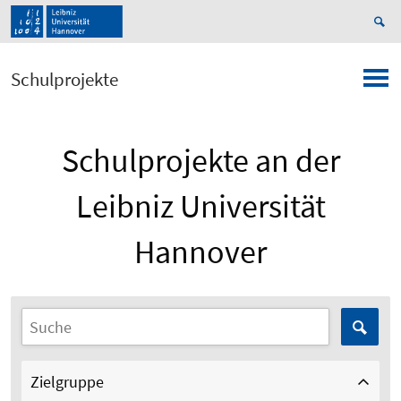
Schulprojekte
Schulprojekte an der
Leibniz Universität
Hannover
Zielgruppe