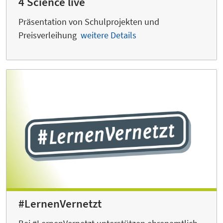
4 Science live
Präsentation von Schulprojekten und
Preisverleihung
weitere Details
#LernenVernetzt