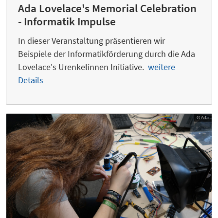
Ada Lovelace's Memorial Celebration
- Informatik Impulse
In dieser Veranstaltung präsentieren wir
Beispiele der Informatikförderung durch die Ada
Lovelace's Urenkelinnen Initiative.
weitere
Details
© Ada