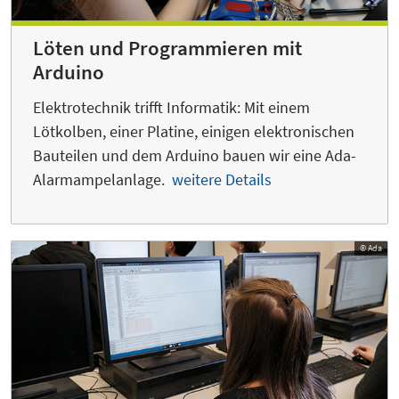
Löten und Programmieren mit
Arduino
Elektrotechnik trifft Informatik: Mit einem
Lötkolben, einer Platine, einigen elektronischen
Bauteilen und dem Arduino bauen wir eine Ada-
Alarmampelanlage.
weitere Details
© Ada