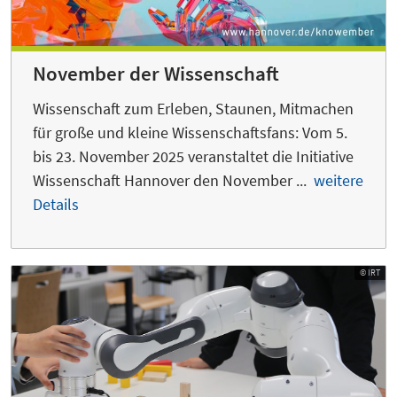
November der Wissenschaft
Wissenschaft zum Erleben, Staunen, Mitmachen
für große und kleine Wissenschaftsfans: Vom 5.
bis 23. November 2025 veranstaltet die Initiative
Wissenschaft Hannover den November ...
weitere
Details
© IRT