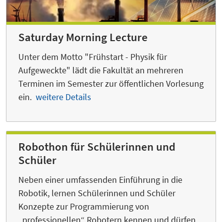
Saturday Morning Lecture
Unter dem Motto "Frühstart - Physik für
Aufgeweckte" lädt die Fakultät an mehreren
Terminen im Semester zur öffentlichen Vorlesung
ein.
weitere Details
Robothon für Schülerinnen und
Schüler
Neben einer umfassenden Einführung in die
Robotik, lernen Schülerinnen und Schüler
Konzepte zur Programmierung von
„professionellen“ Robotern kennen und dürfen