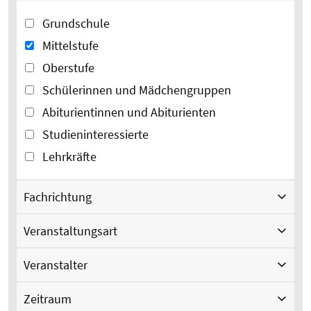
Grundschule
Mittelstufe
Oberstufe
Schülerinnen und Mädchengruppen
Abiturientinnen und Abiturienten
Studieninteressierte
Lehrkräfte
Fachrichtung
Veranstaltungsart
Veranstalter
Zeitraum